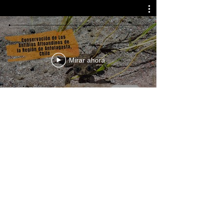
Mirar ahora